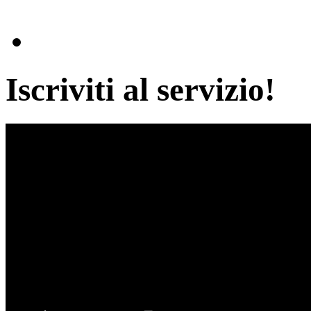
Iscriviti al servizio!