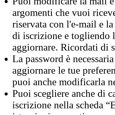
Puoi modificare la mail e
argomenti che vuoi riceve
riservata con l'e-mail e l
di iscrizione e togliendo 
aggiornare. Ricordati di s
La password è necessaria 
aggiornare le tue prefere
puoi anche modificarla n
Puoi scegliere anche di c
iscrizione nella scheda 