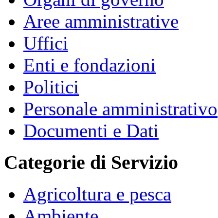
Aree amministrative
Uffici
Enti e fondazioni
Politici
Personale amministrativo
Documenti e Dati
Categorie di Servizio
Agricoltura e pesca
Ambiente