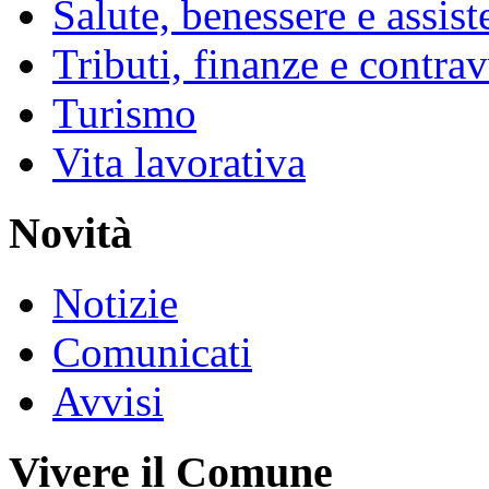
Salute, benessere e assist
Tributi, finanze e contra
Turismo
Vita lavorativa
Novità
Notizie
Comunicati
Avvisi
Vivere il Comune