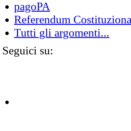
pagoPA
Referendum Costituziona
Tutti gli argomenti...
Seguici su: