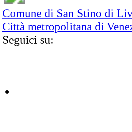
Comune di San Stino di Li
Città metropolitana di Vene
Seguici su: