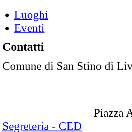
Luoghi
Eventi
Contatti
Comune di San Stino di Li
Piazza 
Segreteria - CED