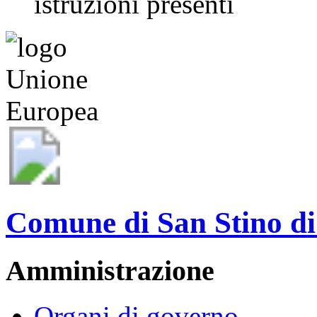
istruzioni presenti
Comune di San Stino di
Amministrazione
Organi di governo