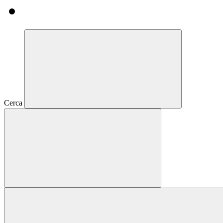
Cerca