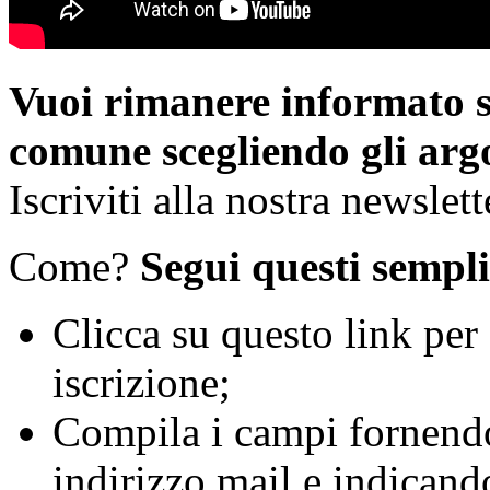
Vuoi rimanere informato s
comune scegliendo gli argo
Iscriviti alla nostra newslett
Come?
Segui questi sempli
Clicca su questo link per
iscrizione;
Compila i campi fornend
indirizzo mail e indicand