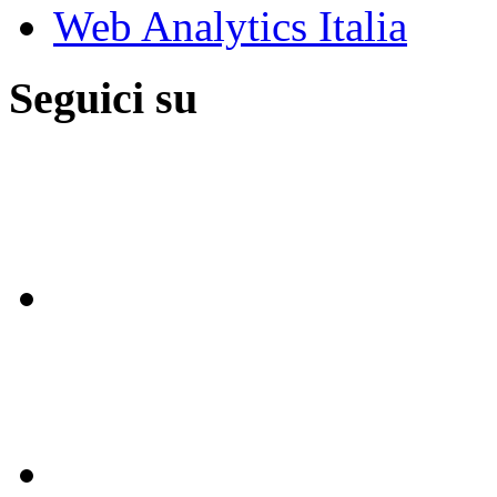
Web Analytics Italia
Seguici su