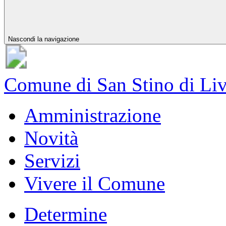
Nascondi la navigazione
Comune di San Stino di Li
Amministrazione
Novità
Servizi
Vivere il Comune
Determine