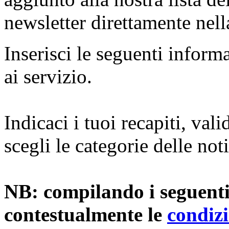
newsletter direttamente nella
Inserisci le seguenti inform
ai servizio.
Indicaci i tuoi recapiti, val
scegli le categorie delle not
NB: compilando i seguenti
contestualmente le
condizi