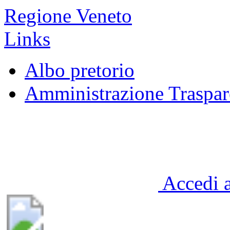
Regione Veneto
Links
Albo pretorio
Amministrazione Traspar
Accedi a