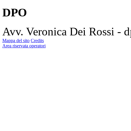
DPO
Avv. Veronica Dei Rossi - 
Mappa del sito
Credits
Area riservata operatori