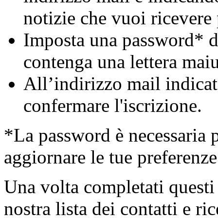
notizie che vuoi ricevere 
Imposta una password* di
contenga una lettera maiu
All’indirizzo mail indicat
confermare l'iscrizione.
*La password è necessaria pe
aggiornare le tue preferenze
Una volta completati questi 
nostra lista dei contatti e ri