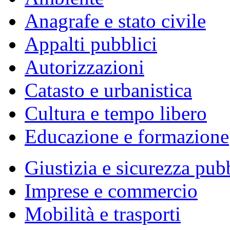
Anagrafe e stato civile
Appalti pubblici
Autorizzazioni
Catasto e urbanistica
Cultura e tempo libero
Educazione e formazione
Giustizia e sicurezza pub
Imprese e commercio
Mobilità e trasporti