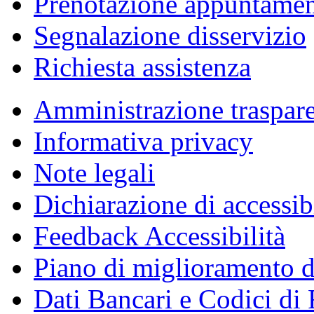
Prenotazione appuntame
Segnalazione disservizio
Richiesta assistenza
Amministrazione traspar
Informativa privacy
Note legali
Dichiarazione di accessibi
Feedback Accessibilità
Piano di miglioramento de
Dati Bancari e Codici di 